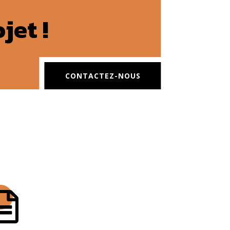
jet !
CONTACTEZ-NOUS
