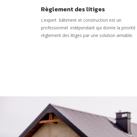
Règlement des litiges
L’expert
bâtiment et construction est un
professionnel
indépendant qui donne la priorité
règlement des litiges par une solution amiable.