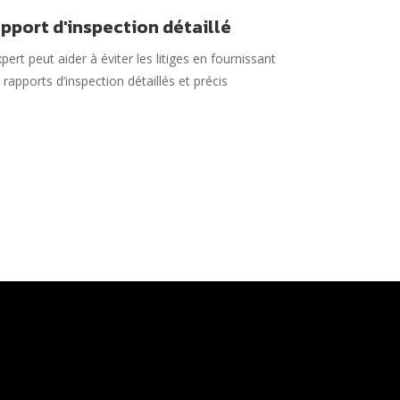
pport d'inspection détaillé
xpert peut aider à éviter les litiges en fournissant
 rapports d’inspection détaillés et précis