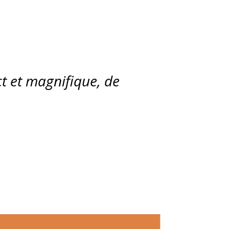
ect et magnifique, de