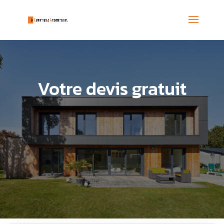
Votre devis gratuit