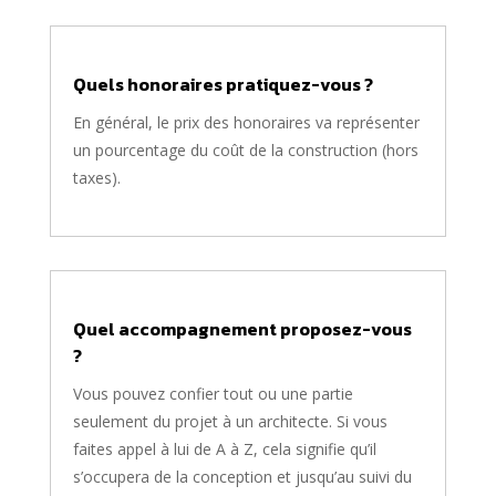
Quels honoraires pratiquez-vous ?
En général, le prix des honoraires va représenter
un pourcentage du coût de la construction (hors
taxes).
Quel accompagnement proposez-vous
?
Vous pouvez confier tout ou une partie
seulement du projet à un architecte. Si vous
faites appel à lui de A à Z, cela signifie qu’il
s’occupera de la conception et jusqu’au suivi du