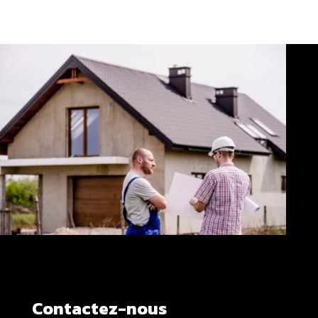
Contactez-nous