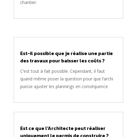
chantier.
Est-il possible que je réalise une partie
des travaux pour baisser les coûts ?
C’est tout à fait possible. Cependant, il faut
quand même poser la question pour que l’archi
puisse ajuster les plannings en conséquence
Est ce que l’Architecte peut réaliser
uniquement le permis de construire ?