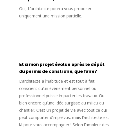
Oui, L’architecte pourra vous proposer
uniquement une mission partielle.
Et si mon projet évolue après le dépôt
du permis de construire, que faire?
L’architecte a l’habitude et est tout à fait
conscient qu’un événement personnel ou
professionnel puisse impacter les travaux. Ou
bien encore qu’une idée surgisse au milieu du
chantier. C’est un projet de vie avec tout ce qui
peut comporter d’imprévus. mais l’architecte est
là pour vous accompagner ! Selon l’ampleur des