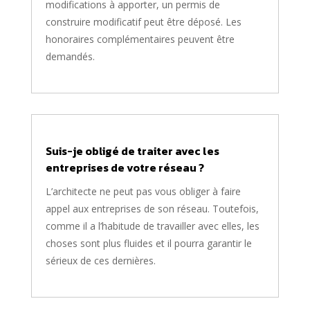
modifications à apporter, un permis de
construire modificatif peut être déposé. Les
honoraires complémentaires peuvent être
demandés.
Suis-je obligé de traiter avec les
entreprises de votre réseau ?
L’architecte ne peut pas vous obliger à faire
appel aux entreprises de son réseau. Toutefois,
comme il a l’habitude de travailler avec elles, les
choses sont plus fluides et il pourra garantir le
sérieux de ces dernières.