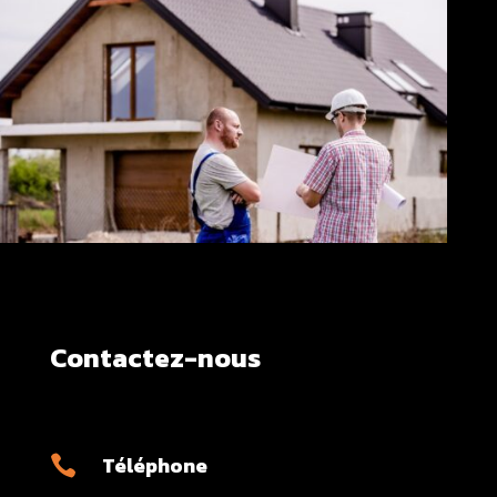
Contactez-nous
Téléphone
