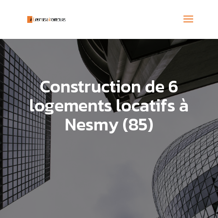
Construction de 6
logements locatifs à
Nesmy (85)