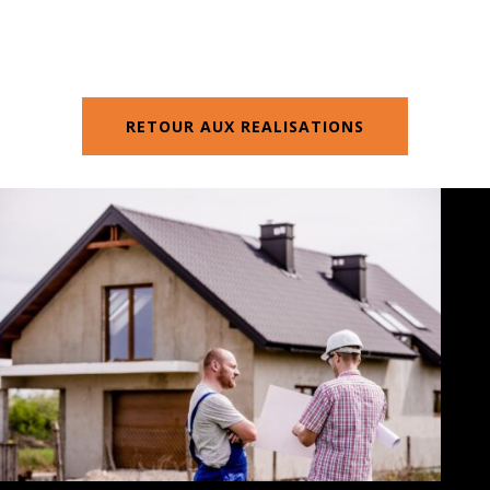
RETOUR AUX REALISATIONS