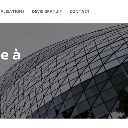
EALISATIONS
DEVIS GRATUIT
CONTACT
e à