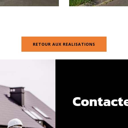
RETOUR AUX REALISATIONS
Contact