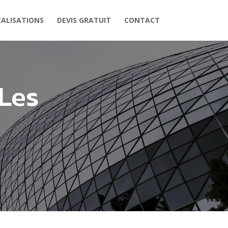
EALISATIONS
DEVIS GRATUIT
CONTACT
Les