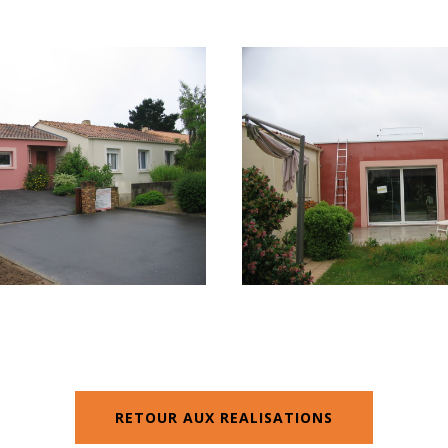
RETOUR AUX REALISATIONS